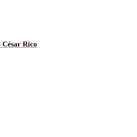
– César Rico