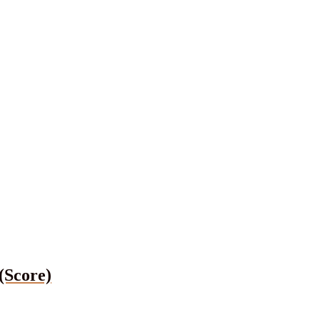
(Score)