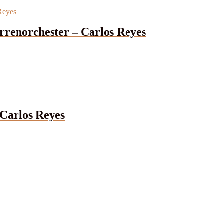
arrenorchester – Carlos Reyes
 Carlos Reyes