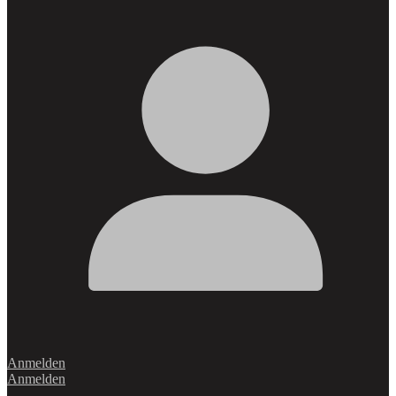
Anmelden
Anmelden