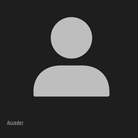
Acceder