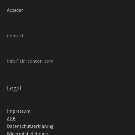
Acceder
Contact
info@tin-tonton. com
Legal
Impressum
AGB
Datenschutzerklärung
Widerrufsbelehrung